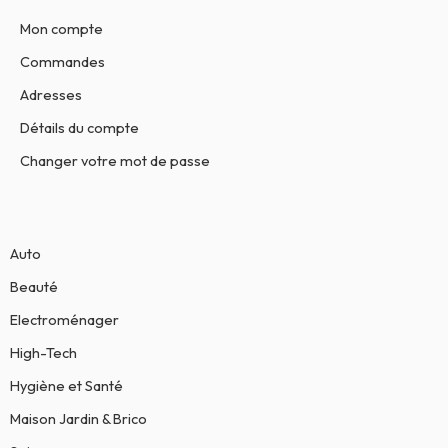
Mon compte
Commandes
Adresses
Détails du compte
Changer votre mot de passe
Auto
Beauté
Electroménager
High-Tech
Hygiène et Santé
Maison Jardin & Brico