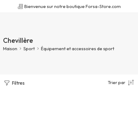
Bienvenue sur notre boutique Forsa-Store.com
Chevillère
Maison
Sport
Équipement et accessoires de sport
Trier par
Filtres