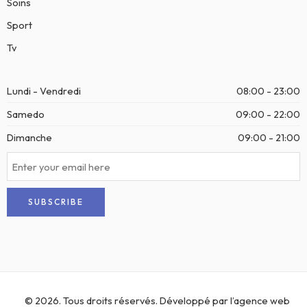
Soins
Sport
Tv
Lundi - Vendredi
08:00 - 23:00
Samedo
09:00 - 22:00
Dimanche
09:00 - 21:00
© 2026. Tous droits réservés. Développé par l’
agence web