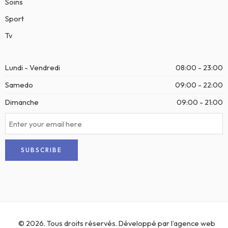
Soins
Sport
Tv
Lundi - Vendredi
08:00 - 23:00
Samedo
09:00 - 22:00
Dimanche
09:00 - 21:00
© 2026. Tous droits réservés. Développé par l’
agence web