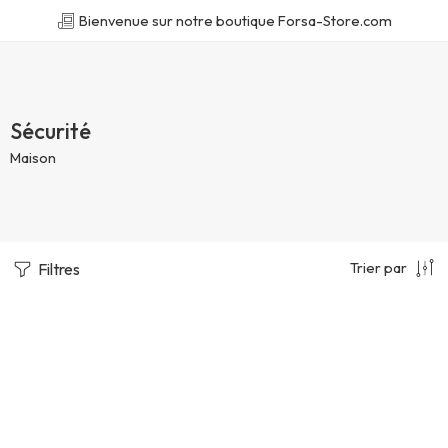
Bienvenue sur notre boutique Forsa-Store.com
Sécurité
Maison
Trier par
Filtres