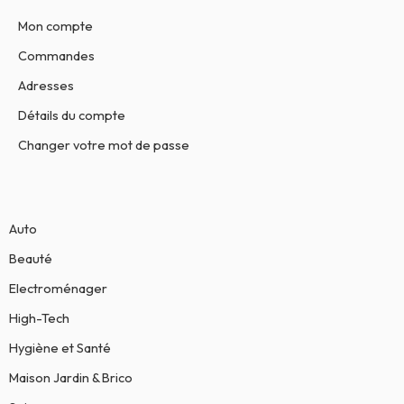
Mon compte
Commandes
Adresses
Détails du compte
Changer votre mot de passe
Auto
Beauté
Electroménager
High-Tech
Hygiène et Santé
Maison Jardin & Brico