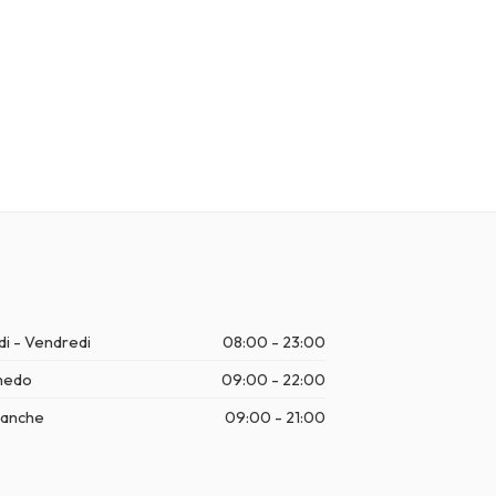
di - Vendredi
08:00 - 23:00
medo
09:00 - 22:00
anche
09:00 - 21:00