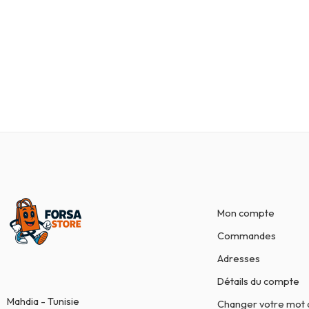
Mon compte
Commandes
Adresses
Détails du compte
Mahdia - Tunisie
Changer votre mot 