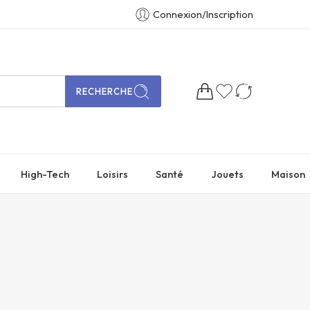
Connexion/Inscription
RECHERCHE
High-Tech
Loisirs
Santé
Jouets
Maison