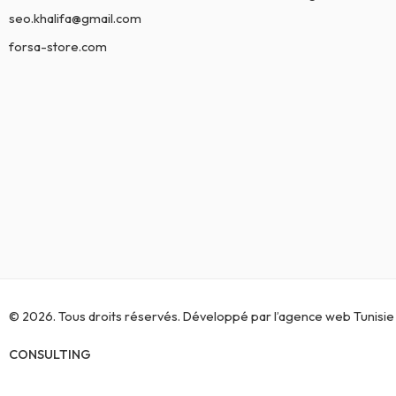
seo.khalifa@gmail.com
forsa-store.com
© 2026. Tous droits réservés. Développé par l’
agence web Tunisie
CONSULTING