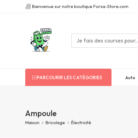
Bienvenue sur notre boutique Forsa-Store.com
Auto
PARCOURIR LES CATÉGORIES
Ampoule
Maison
Bricolage
Électricité