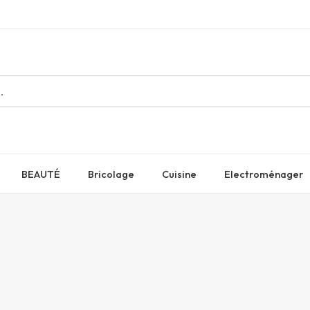
BEAUTÉ
Bricolage
Cuisine
Electroménager