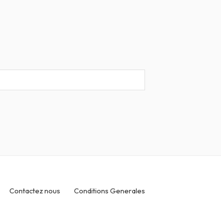
Contactez nous
Conditions Generales