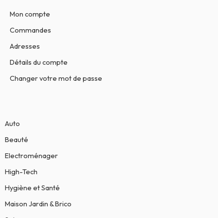
Mon compte
Commandes
Adresses
Détails du compte
Changer votre mot de passe
Auto
Beauté
Electroménager
High-Tech
Hygiène et Santé
Maison Jardin & Brico