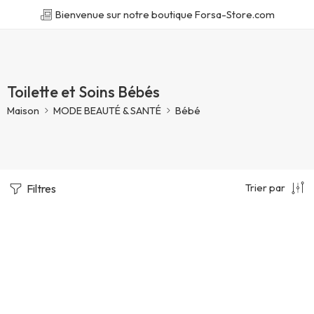
Bienvenue sur notre boutique Forsa-Store.com
Toilette et Soins Bébés
Maison
MODE BEAUTÉ & SANTÉ
Bébé
Trier par
Filtres