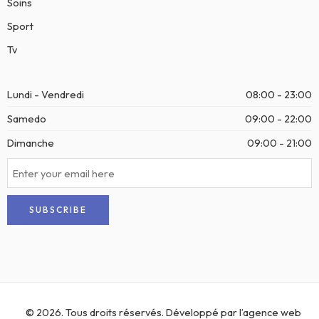
Soins
Sport
Tv
Lundi - Vendredi
08:00 - 23:00
Samedo
09:00 - 22:00
Dimanche
09:00 - 21:00
© 2026. Tous droits réservés. Développé par l’
agence web