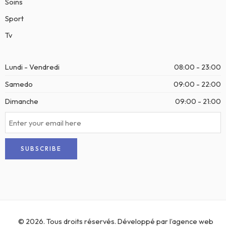
Soins
Sport
Tv
Lundi - Vendredi
08:00 - 23:00
Samedo
09:00 - 22:00
Dimanche
09:00 - 21:00
© 2026. Tous droits réservés. Développé par l’
agence web