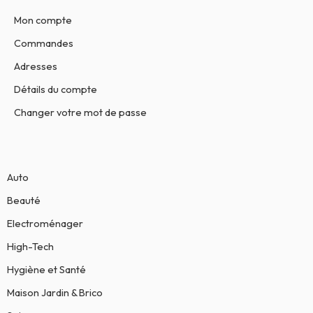
Mon compte
Commandes
Adresses
Détails du compte
Changer votre mot de passe
Auto
Beauté
Electroménager
High-Tech
Hygiène et Santé
Maison Jardin & Brico