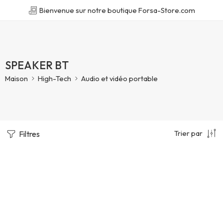
Bienvenue sur notre boutique Forsa-Store.com
SPEAKER BT
Maison
High-Tech
Audio et vidéo portable
Trier par
Filtres