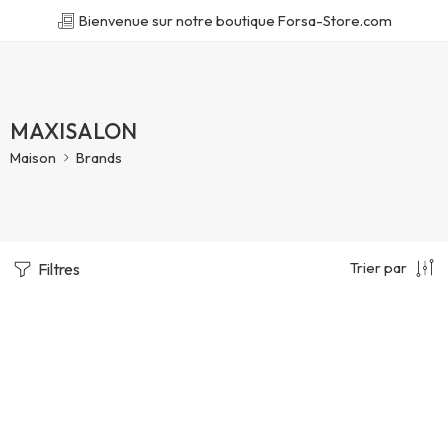
Bienvenue sur notre boutique Forsa-Store.com
MAXISALON
Maison
Brands
Trier par
Filtres