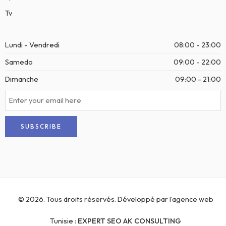
Tv
Lundi - Vendredi
08:00 - 23:00
Samedo
09:00 - 22:00
Dimanche
09:00 - 21:00
© 2026. Tous droits réservés. Développé par l’
agence web
Tunisie
:
EXPERT SEO AK CONSULTING