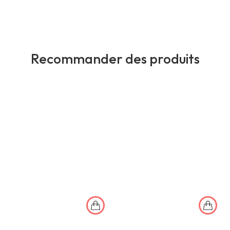
Recommander des produits