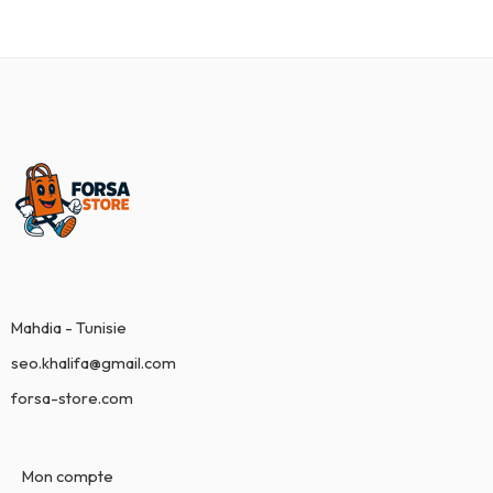
Mahdia - Tunisie
seo.khalifa@gmail.com
forsa-store.com
Mon compte