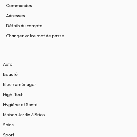
Commandes
Adresses
Détails du compte
Changer votre mot de passe
Auto
Beauté
Electroménager
High-Tech
Hygiène et Santé
Maison Jardin & Brico
Soins
Sport