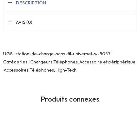
DESCRIPTION
AVIS (0)
UGS :
station-de-charge-sans-fil-universel-w-5057
Catégories:
Chargeurs Téléphones
,
Accessoire et périphérique
,
Accessoires Téléphones
,
High-Tech
Produits connexes