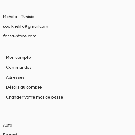
Mahdia - Tunisie
seo.khalifa@gmail.com
forsa-store.com
Mon compte
Commandes
Adresses
Détails du compte
Changer votre mot de passe
Auto
Beauté