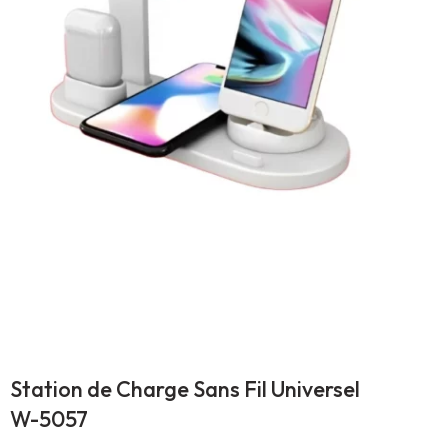
Station de Charge Sans Fil Universel
W-5057