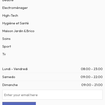
Electroménager
High-Tech
Hygiène et Santé
Maison Jardin & Brico
Soins
Sport
Tv
Lundi - Vendredi
08:00 - 23:00
Samedo
09:00 - 22:00
Dimanche
09:00 - 21:00