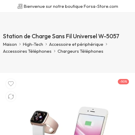
Bienvenue sur notre boutique Forsa-Store.com
Station de Charge Sans Fil Universel W-5057
Maison
High-Tech
Accessoire et périphérique
Accessoires Téléphones
Chargeurs Téléphones
-50%