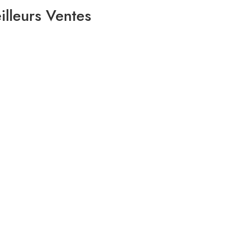
illeurs Ventes