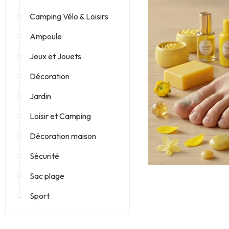
Camping Vélo & Loisirs
Ampoule
Jeux et Jouets
Décoration
Jardin
Loisir et Camping
Décoration maison
Sécurité
Sac plage
Sport