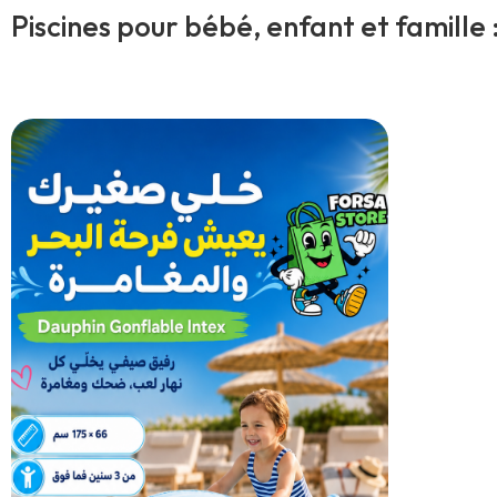
Piscines pour bébé, enfant et famille :