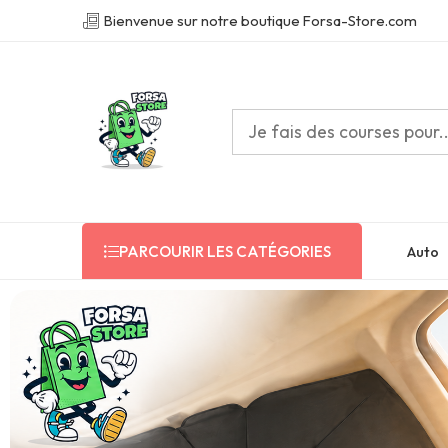
Bienvenue sur notre boutique Forsa-Store.com
Auto
PARCOURIR LES CATÉGORIES