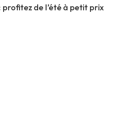
 profitez de l’été à petit prix