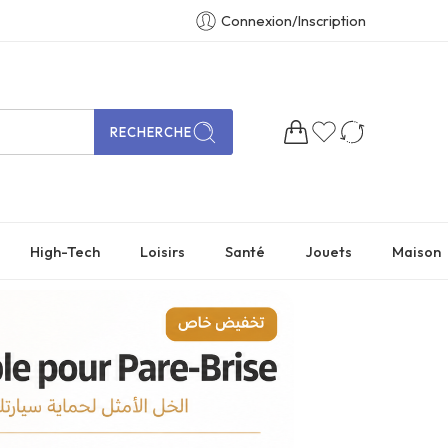
Connexion/Inscription
RECHERCHE
High-Tech
Loisirs
Santé
Jouets
Maison