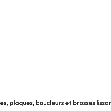
es, plaques, boucleurs et brosses lissa