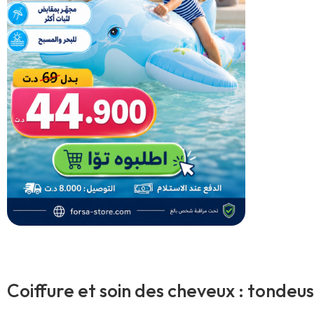
Coiffure et soin des cheveux : tondeus