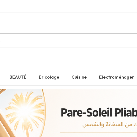
BEAUTÉ
Bricolage
Cuisine
Electroménager