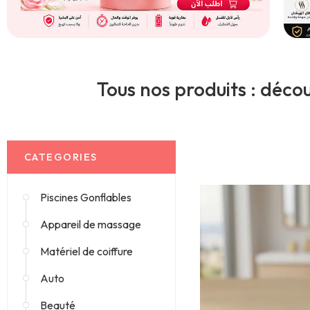
Tous nos produits : décou
CATEGORIES
Piscines Gonflables
Appareil de massage
Matériel de coiffure
Auto
Beauté