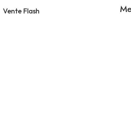
Me
Vente Flash