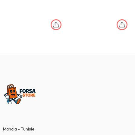
Mahdia - Tunisie