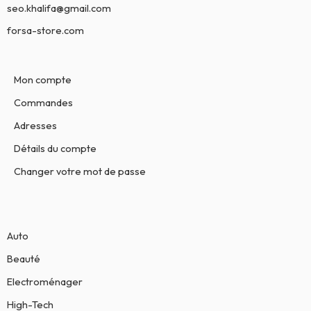
seo.khalifa@gmail.com
forsa-store.com
Mon compte
Commandes
Adresses
Détails du compte
Changer votre mot de passe
Auto
Beauté
Electroménager
High-Tech