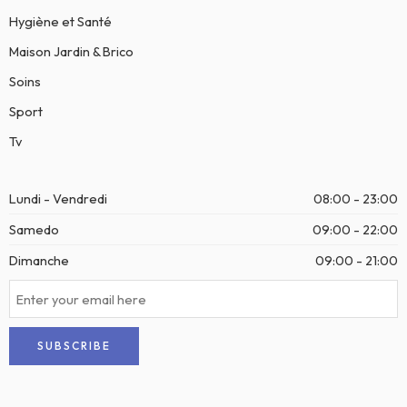
Hygiène et Santé
Maison Jardin & Brico
Soins
Sport
Tv
Lundi - Vendredi
08:00 - 23:00
Samedo
09:00 - 22:00
Dimanche
09:00 - 21:00