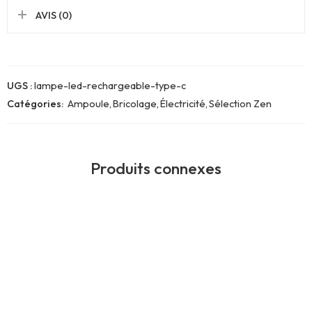
AVIS (0)
UGS :
lampe-led-rechargeable-type-c
Catégories:
Ampoule
,
Bricolage
,
Électricité
,
Sélection Zen
Produits connexes