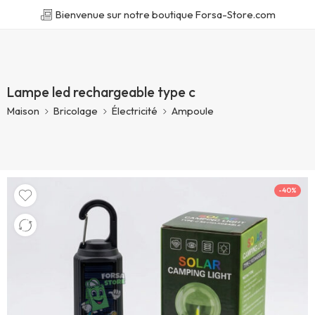
Bienvenue sur notre boutique Forsa-Store.com
Lampe led rechargeable type c
Maison
Bricolage
Électricité
Ampoule
-40%