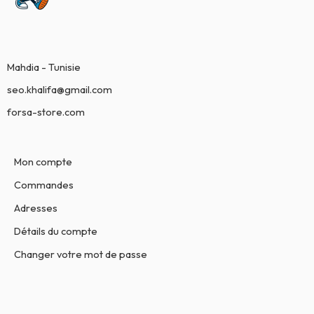
Mahdia - Tunisie
seo.khalifa@gmail.com
forsa-store.com
Mon compte
Commandes
Adresses
Détails du compte
Changer votre mot de passe