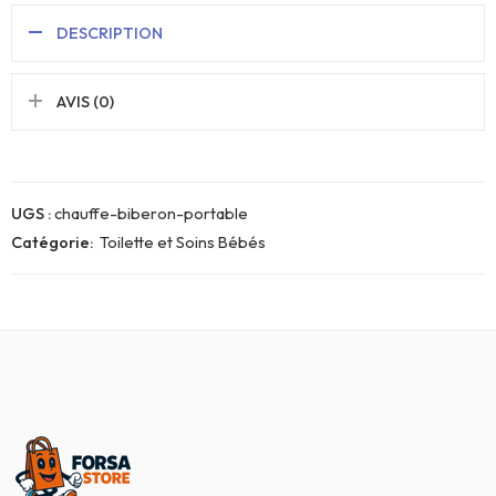
DESCRIPTION
AVIS (0)
UGS :
chauffe-biberon-portable
Catégorie:
Toilette et Soins Bébés