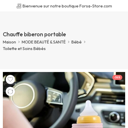
Bienvenue sur notre boutique Forsa-Store.com
Chauffe biberon portable
Maison
MODE BEAUTÉ & SANTÉ
Bébé
Toilette et Soins Bébés
-36%