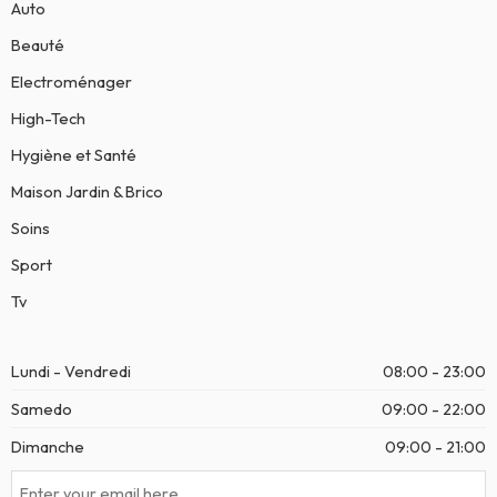
Auto
Beauté
Electroménager
High-Tech
Hygiène et Santé
Maison Jardin & Brico
Soins
Sport
Tv
Lundi - Vendredi
08:00 - 23:00
Samedo
09:00 - 22:00
Dimanche
09:00 - 21:00