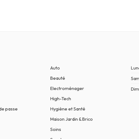
Auto
Lun
Beauté
Sa
Electroménager
Dim
High-Tech
de passe
Hygiène et Santé
Maison Jardin & Brico
Soins