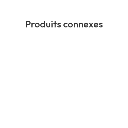
Produits connexes