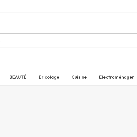
BEAUTÉ
Bricolage
Cuisine
Electroménager