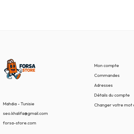
Mon compte
Commandes
Adresses
Détails du compte
Mahdia - Tunisie
Changer votre mot 
seo.khalifa@gmail.com
forsa-store.com