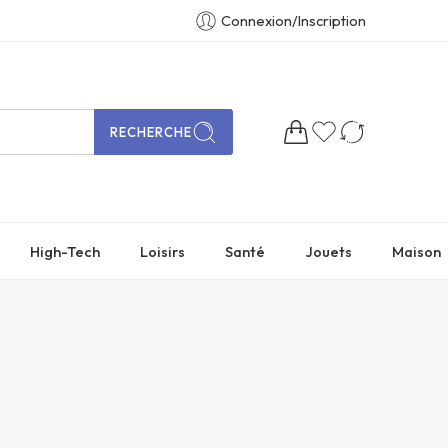
Connexion/Inscription
RECHERCHE
High-Tech
Loisirs
Santé
Jouets
Maison