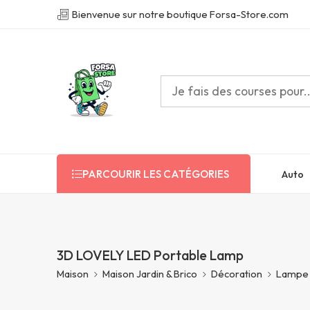
Bienvenue sur notre boutique Forsa-Store.com
Auto
PARCOURIR LES CATÉGORIES
3D LOVELY LED Portable Lamp
Maison
Maison Jardin & Brico
Décoration
Lampe