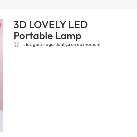
3D LOVELY LED
Portable Lamp
...
les gens regardent ça en ce moment